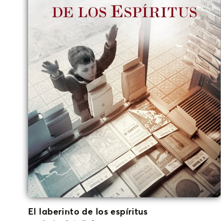
El laberinto de los espíritus