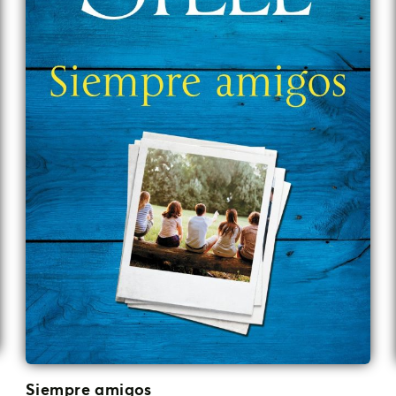
Siempre amigos