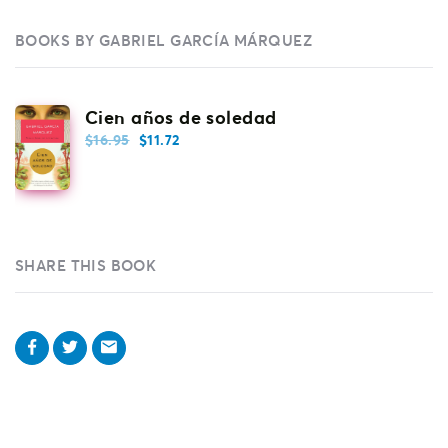
BOOKS BY GABRIEL GARCÍA MÁRQUEZ
Cien años de soledad
$
16.95
$
11.72
SHARE THIS BOOK