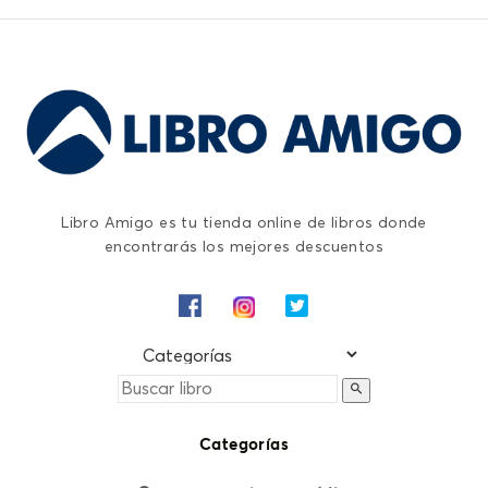
Libro Amigo es tu tienda online de libros donde
encontrarás los mejores descuentos
Categorías