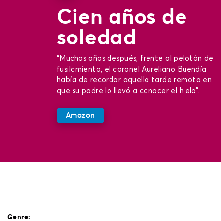
Cien años de
soledad
“Muchos años después, frente al pelotón de
fusilamiento, el coronel Aureliano Buendía
había de recordar aquella tarde remota en
que su padre lo llevó a conocer el hielo”.
Amazon
Genre: